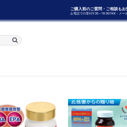
ご購入前のご質問・ご相談もお
お電話での受付9:30～18:30/FAX・メ