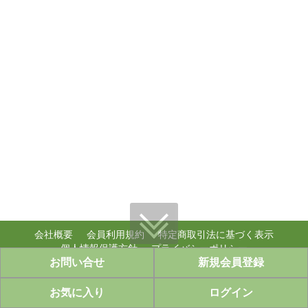
会社概要
会員利用規約
特定商取引法に基づく表示
個人情報保護方針
プライバシーポリシー
お問い合せ
新規会員登録
個人情報のお取り扱い
copyright (c) ably,inc. WebShop all rights reserved.
お気に入り
ログイン