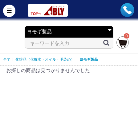
0
全て
|
化粧品（化粧水・オイル・毛染め）
|
ヨモギ製品
お探しの商品は見つかりませんでした