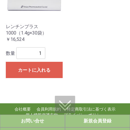
レンチンプラス
1000（1.4g×30袋）
￥16,524
数量
カートに入れる
会社概要
会員利用規約
特定商取引法に基づく表示
個人情報保護方針
プライバシーポリシー
お問い合せ
新規会員登録
個人情報のお取り扱い