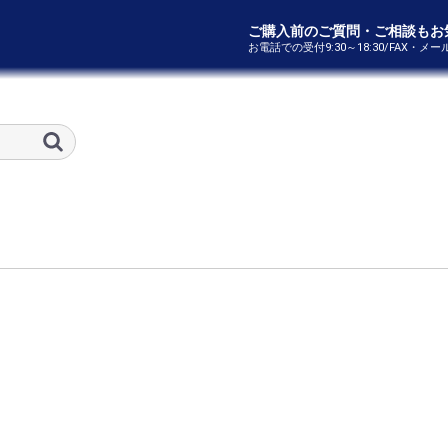
ご購入前のご質問・ご相談もお
お電話での受付9:30～18:30/FAX・メ