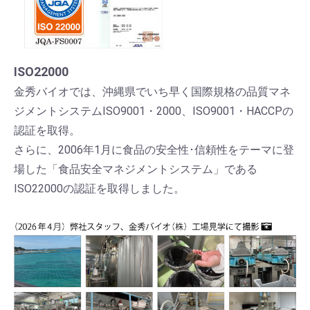
ISO22000
金秀バイオでは、沖縄県でいち早く国際規格の品質マネ
ジメントシステムISO9001・2000、ISO9001・HACCPの
認証を取得。
さらに、2006年1月に食品の安全性･信頼性をテーマに登
場した「食品安全マネジメントシステム」である
ISO22000の認証を取得しました。