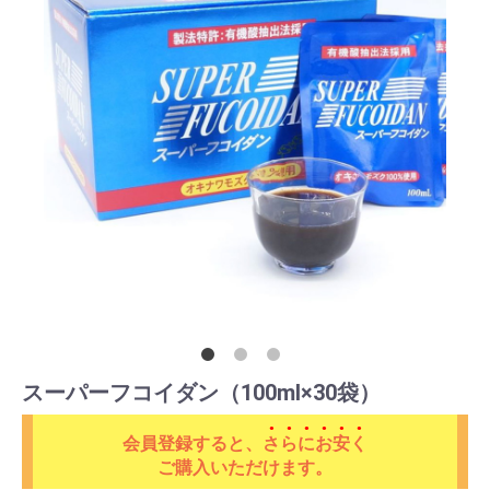
スーパーフコイダン（100ml×30袋）
会員登録すると、
さらにお安く
ご購入いただけます。