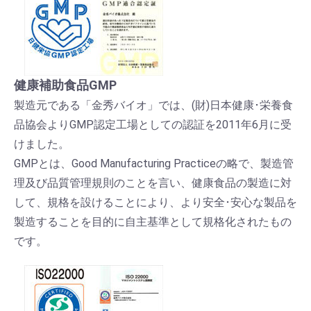
健康補助食品GMP
製造元である「金秀バイオ」では、(財)日本健康･栄養食
品協会よりGMP認定工場としての認証を2011年6月に受
けました。
GMPとは、Good Manufacturing Practiceの略で、製造管
理及び品質管理規則のことを言い、健康食品の製造に対
して、規格を設けることにより、より安全･安心な製品を
製造することを目的に自主基準として規格化されたもの
です。