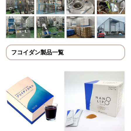
フコイダン製品一覧