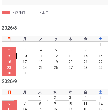
：店休日
：本日
2026/8
日
月
火
水
木
金
土
1
2
3
4
5
6
7
8
9
10
11
12
13
14
15
16
17
18
19
20
21
22
23
24
25
26
27
28
29
30
31
2026/9
日
月
火
水
木
金
土
1
2
3
4
5
6
7
8
9
10
11
12
13
14
15
16
17
18
19