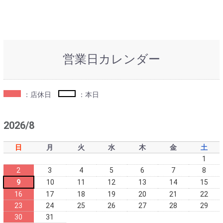
営業日カレンダー
：店休日
：本日
2026/8
日
月
火
水
木
金
土
1
2
3
4
5
6
7
8
9
10
11
12
13
14
15
16
17
18
19
20
21
22
23
24
25
26
27
28
29
30
31