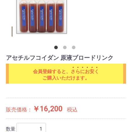
アセチルフコイダン 原液ブロードリンク
会員登録すると、
さらにお安く
ご購入いただけます。
￥16,200
販売価格：
税込
数量