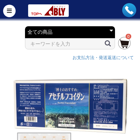
0
お支払方法・発送返送について