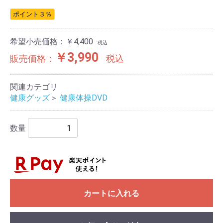
ポイント３％
希望小売価格：￥4,400
税込
￥3,990
販売価格：
税込
関連カテゴリ
健康グッズ
＞
健康体操DVD
数量
カートに入れる