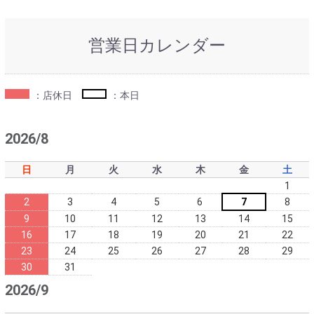
営業日カレンダー
：店休日
：本日
2026/8
日
月
火
水
木
金
土
1
2
3
4
5
6
7
8
9
10
11
12
13
14
15
16
17
18
19
20
21
22
23
24
25
26
27
28
29
30
31
2026/9