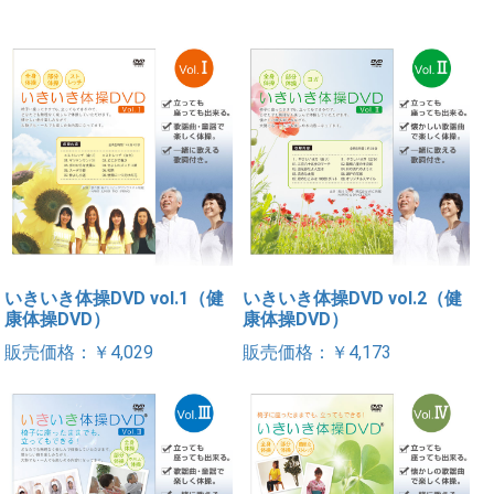
いきいき体操DVD vol.1（健
いきいき体操DVD vol.2（健
康体操DVD）
康体操DVD）
販売価格：￥4,029
販売価格：￥4,173