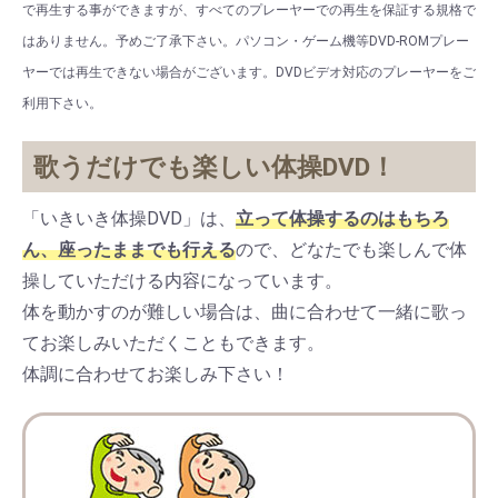
で再生する事ができますが、すべてのプレーヤーでの再生を保証する規格で
はありません。予めご了承下さい。パソコン・ゲーム機等DVD-ROMプレー
ヤーでは再生できない場合がございます。DVDビデオ対応のプレーヤーをご
利用下さい。
歌うだけでも楽しい体操DVD！
「いきいき体操DVD」は、
立って体操するのはもちろ
ん、座ったままでも行える
ので、どなたでも楽しんで体
操していただける内容になっています。
体を動かすのが難しい場合は、曲に合わせて一緒に歌っ
てお楽しみいただくこともできます。
体調に合わせてお楽しみ下さい！