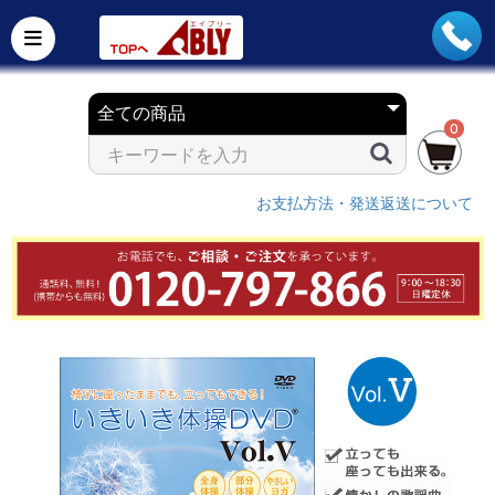
0
お支払方法・発送返送について