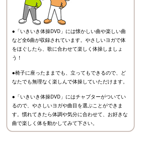
●「いきいき体操DVD」には懐かしい曲や楽しい曲
など全6曲が収録されています。やさしいヨガで体
をほぐしたら、歌に合わせて楽しく体操しましょ
う！
●椅子に座ったままでも、立ってもできるので、ど
なたでも無理なく楽しんで体操していただけます。
●「いきいき体操DVD」にはチャプターがついてい
るので、やさしいヨガや曲目を選ぶことができま
す。慣れてきたら体調や気分に合わせて、お好きな
曲で楽しく体を動かしてみて下さい。