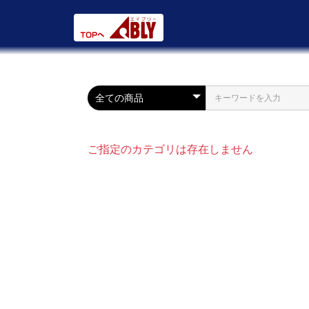
ご指定のカテゴリは存在しません