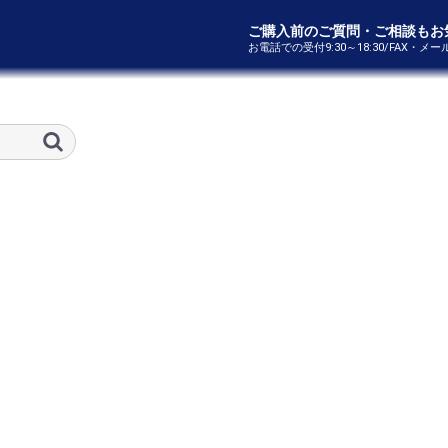
ご購入前のご質問・ご相談もお
お電話での受付9:30～18:30/FAX・メ