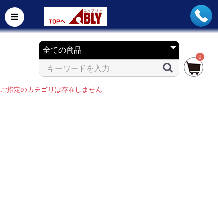
0
ご指定のカテゴリは存在しません