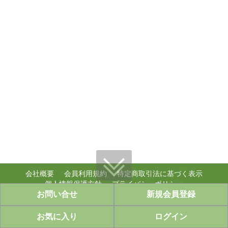
会社概要
会員利用規約
特定商取引法に基づく表示
個人情報保護方針
プライバシーポリシー
お問い合せ
新規会員登録
個人情報のお取り扱い
copyright (c) ably,inc. WebShop all rights reserved.
お気に入り
ログイン