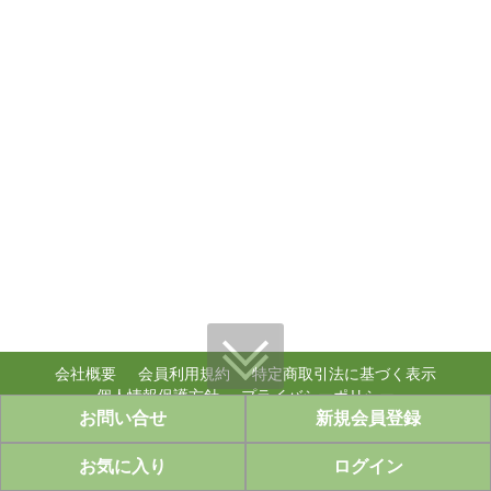
会社概要
会員利用規約
特定商取引法に基づく表示
個人情報保護方針
プライバシーポリシー
お問い合せ
新規会員登録
個人情報のお取り扱い
copyright (c) ably,inc. WebShop all rights reserved.
お気に入り
ログイン