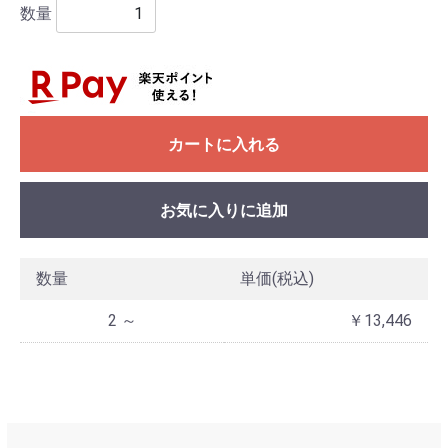
数量
カートに入れる
お気に入りに追加
数量
単価(税込)
2 ～
￥13,446