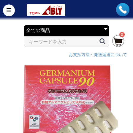
0
お支払方法・発送返送について