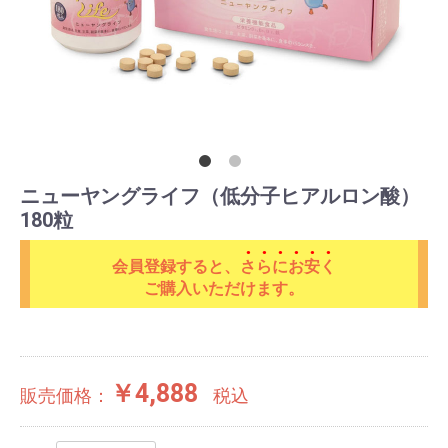
ニューヤングライフ（低分子ヒアルロン酸）
180粒
会員登録すると、
さらにお安く
ご購入いただけます。
￥4,888
販売価格：
税込