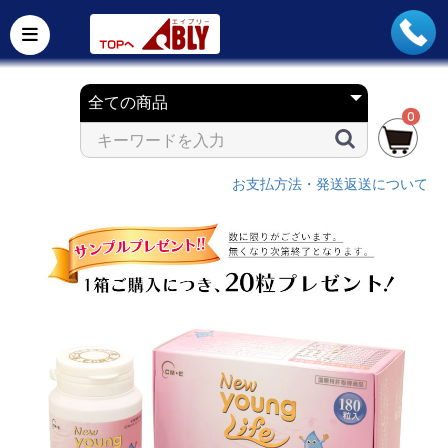
0
お支払方法・発送返送について