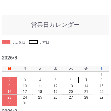
営業日カレンダー
：店休日
：本日
2026/8
日
月
火
水
木
金
土
1
2
3
4
5
6
7
8
9
10
11
12
13
14
15
16
17
18
19
20
21
22
23
24
25
26
27
28
29
30
31