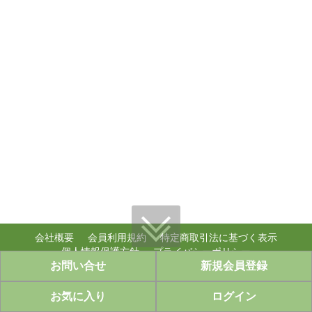
会社概要
会員利用規約
特定商取引法に基づく表示
個人情報保護方針
プライバシーポリシー
お問い合せ
新規会員登録
個人情報のお取り扱い
copyright (c) ably,inc. WebShop all rights reserved.
お気に入り
ログイン