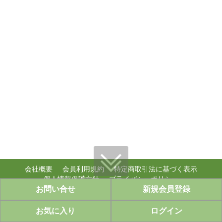
会社概要
会員利用規約
特定商取引法に基づく表示
個人情報保護方針
プライバシーポリシー
お問い合せ
新規会員登録
個人情報のお取り扱い
copyright (c) ably,inc. WebShop all rights reserved.
お気に入り
ログイン