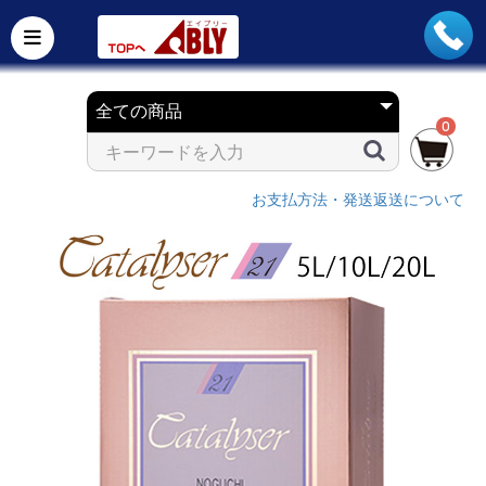
0
お支払方法・発送返送について