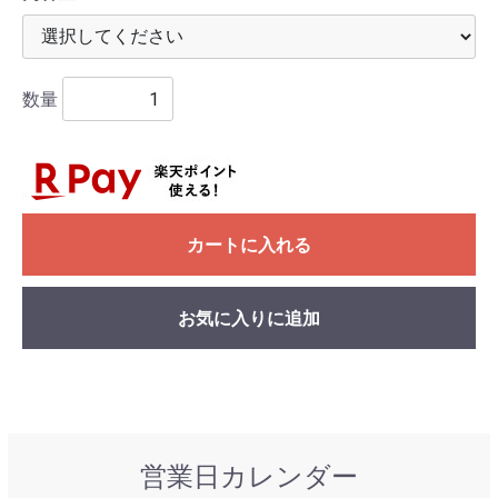
数量
カートに入れる
お気に入りに追加
営業日カレンダー