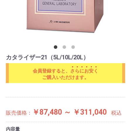
カタライザー21（5L/10L/20L）
会員登録すると、
さらにお安く
ご購入いただけます。
￥87,480 ～ ￥311,040
販売価格：
税込
内容量