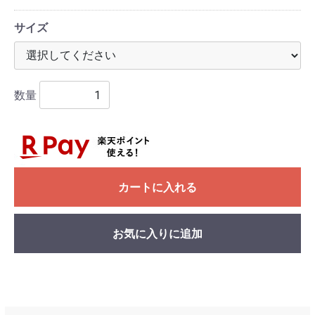
サイズ
数量
カートに入れる
お気に入りに追加