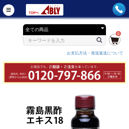
0
お支払方法・発送返送について