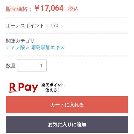
￥17,064
販売価格：
税込
ボーナスポイント：
170
関連カテゴリ
アミノ酸
＞
霧島黒酢エキス
数量
カートに入れる
お気に入りに追加