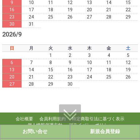
9
10
11
12
13
14
15
16
17
18
19
20
21
22
23
24
25
26
27
28
29
30
31
2026/9
日
月
火
水
木
金
土
1
2
3
4
5
6
7
8
9
10
11
12
13
14
15
16
17
18
19
20
21
22
23
24
25
26
27
28
29
30
会社概要
会員利用規約
特定商取引法に基づく表示
個人情報保護方針
プライバシーポリシー
お問い合せ
新規会員登録
個人情報のお取り扱い