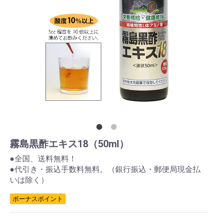
霧島黒酢エキス18（50ml）
●全国、送料無料！
●代引き・振込手数料無料。（銀行振込・郵便局現金払
いは除く）
ボーナスポイント