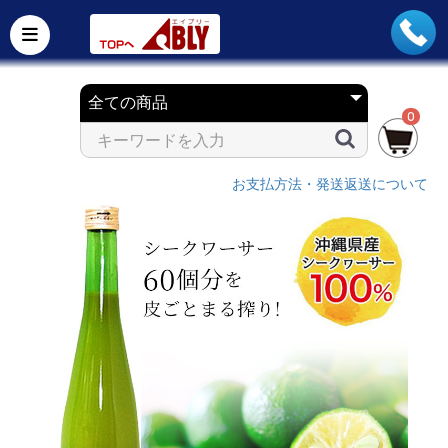
0
お支払方法・発送返送について