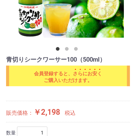
青切りシークワーサー100（500ml）
会員登録すると、
さらにお安く
ご購入いただけます。
￥2,198
販売価格：
税込
数量