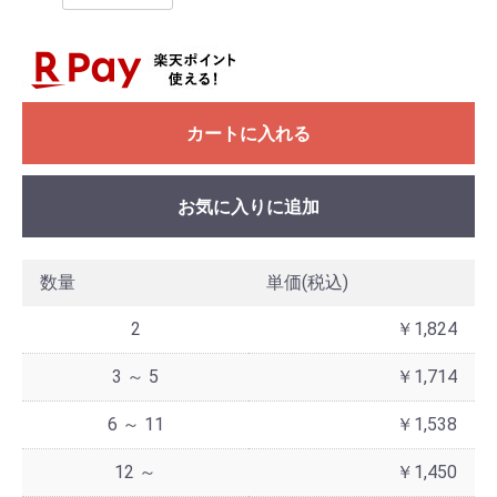
カートに入れる
お気に入りに追加
数量
単価(税込)
2
￥1,824
3 ～ 5
￥1,714
6 ～ 11
￥1,538
12 ～
￥1,450