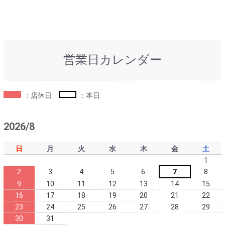
営業日カレンダー
：店休日
：本日
2026/8
日
月
火
水
木
金
土
1
2
3
4
5
6
7
8
9
10
11
12
13
14
15
16
17
18
19
20
21
22
23
24
25
26
27
28
29
30
31