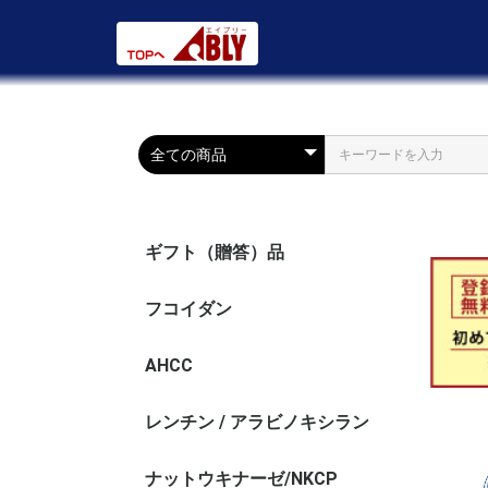
ギフト（贈答）品
フコイダン
AHCC
レンチン / アラビノキシラン
ナットウキナーゼ/NKCP