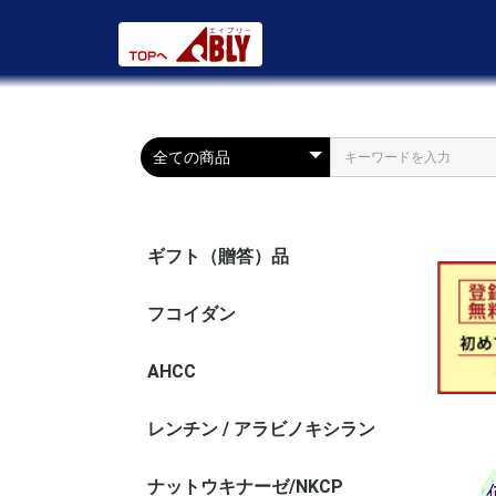
ギフト（贈答）品
フコイダン
AHCC
レンチン / アラビノキシラン
ナットウキナーゼ/NKCP