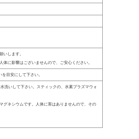
願いします。
人体に影響はございませんので、ご安心ください。
いを目安にして下さい。
よく水洗いして下さい。スティックの、水素プラズマウォ
マグネシウムです。人体に害はありませんので、その